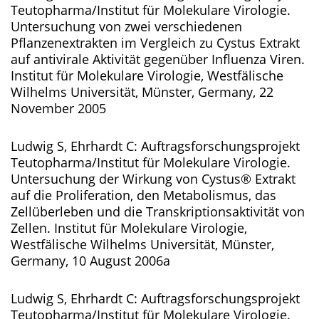
Teutopharma/Institut für Molekulare Virologie.
Untersuchung von zwei verschiedenen
Pflanzenextrakten im Vergleich zu Cystus Extrakt
auf antivirale Aktivität gegenüber Influenza Viren.
Institut für Molekulare Virologie, Westfälische
Wilhelms Universität, Münster, Germany, 22
November 2005
Ludwig S, Ehrhardt C: Auftragsforschungsprojekt
Teutopharma/Institut für Molekulare Virologie.
Untersuchung der Wirkung von Cystus® Extrakt
auf die Proliferation, den Metabolismus, das
Zellüberleben und die Transkriptionsaktivität von
Zellen. Institut für Molekulare Virologie,
Westfälische Wilhelms Universität, Münster,
Germany, 10 August 2006a
Ludwig S, Ehrhardt C: Auftragsforschungsprojekt
Teutopharma/Institut für Molekulare Virologie.