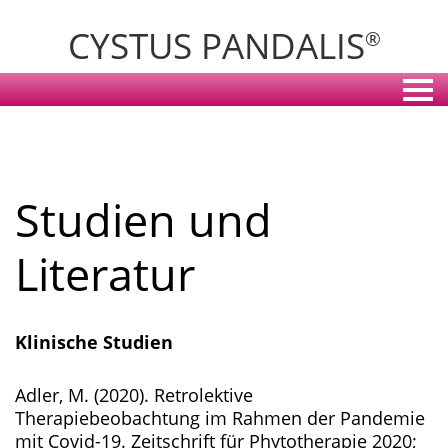
CYSTUS PANDALIS
®
Studien und
Literatur
Klinische Studien
Adler, M. (2020). Retrolektive
Therapiebeobachtung im Rahmen der Pandemie
mit Covid-19. Zeitschrift für Phytotherapie 2020;