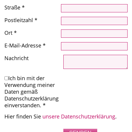
Straße
*
Postleitzahl
*
Ort
*
E-Mail-Adresse
*
Nachricht
Ich bin mit der
Verwendung meiner
Daten gemäß
Datenschutzerklärung
einverstanden.
*
Hier finden Sie
unsere Datenschutzerklärung
.