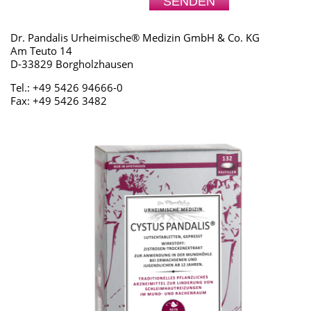
SENDEN
Dr. Pandalis Urheimische® Medizin GmbH & Co. KG
Am Teuto 14
D-33829 Borgholzhausen
Tel.: +49 5426 94666-0
Fax: +49 5426 3482