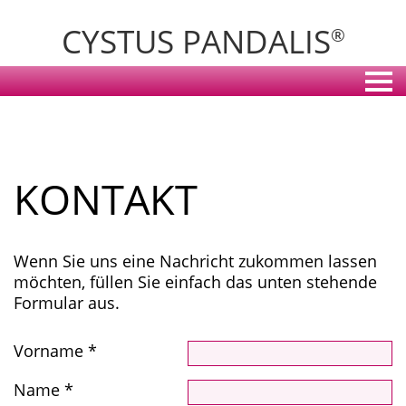
CYSTUS PANDALIS
®
KONTAKT
Wenn Sie uns eine Nachricht zukommen lassen
möchten, füllen Sie einfach das unten stehende
Formular aus.
Vorname
*
Name
*