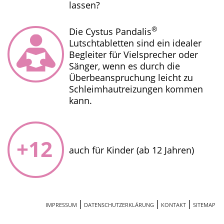
lassen?
®
Die Cystus Pandalis
Lutschtabletten sind ein idealer
Begleiter für Vielsprecher oder
Sänger, wenn es durch die
Überbeanspruchung leicht zu
Schleimhautreizungen kommen
kann.
auch für Kinder (ab 12 Jahren)
IMPRESSUM
DATENSCHUTZERKLÄRUNG
KONTAKT
SITEMAP