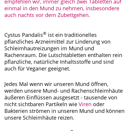
empfehlen wir, immer gleich zwei Tabletten auf
einmal in den Mund zu nehmen, insbesondere
auch nachts vor dem Zubettgehen.
®
Cystus Pandalis
ist ein traditionelles
pflanzliches Arzneimittel zur Linderung von
Schleimhautreizungen im Mund und
Rachenraum. Die Lutschtabletten enthalten rein
pflanzliche, natürliche Inhaltsstoffe und sind
auch für Veganer geeignet.
Jedes Mal wenn wir unseren Mund öffnen,
werden unsere Mund- und Rachenschleimhäute
äußeren Einflüssen ausgesetzt - tausende von
nicht sichtbaren Partikeln wie
Viren
oder
Bakterien strömen in unseren Mund und können
unsere Schleimhäute reizen.