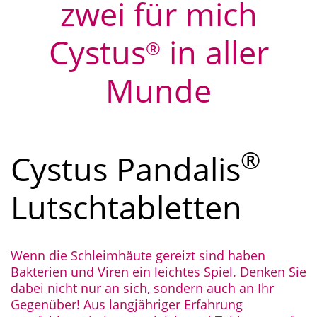
zwei für mich
Cystus
in aller
®
Munde
®
Cystus Pandalis
Lutschtabletten
Wenn die Schleimhäute gereizt sind haben
Bakterien und Viren ein leichtes Spiel. Denken Sie
dabei nicht nur an sich, sondern auch an Ihr
Gegenüber! Aus langjähriger Erfahrung