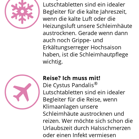
Lutschtabletten sind ein idealer
Begleiter für die kalte Jahreszeit,
wenn die kalte Luft oder die
Heizungsluft unsere Schleimhäute
austrocknen. Gerade wenn dann
auch noch Grippe- und
Erkältungserreger Hochsaison
haben, ist die Schleimhautpflege
wichtig.
Reise? Ich muss mit!
®
Die Cystus Pandalis
Lutschtabletten sind ein idealer
Begleiter für die Reise, wenn
Klimaanlagen unsere
Schleimhäute austrocknen und
reizen. Wer möchte sich schon die
Urlaubszeit durch Halsschmerzen
oder einen Infekt vermiesen