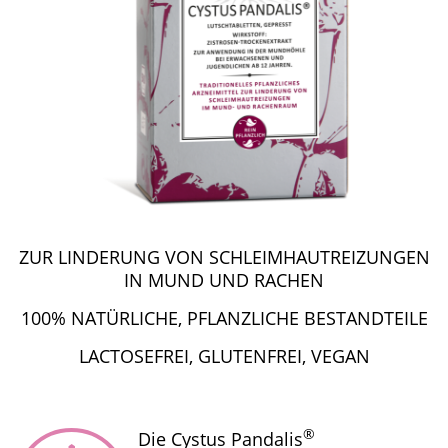
ZUR LINDERUNG VON SCHLEIMHAUTREIZUNGEN
IN MUND UND RACHEN
100% NATÜRLICHE, PFLANZLICHE BESTANDTEILE
LACTOSEFREI, GLUTENFREI, VEGAN
®
Die Cystus Pandalis